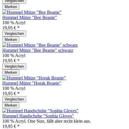
Vergleichen
Merken
Hummel Mütze "Bee Beanie"
100 % Acryl
19,95 € *
Vergleichen
Merken
Hummel Mütze "Bee Beanie" schwarz
100 % Acryl
19,95 € *
Vergleichen
Merken
Hummel Mütze "Horak Beanie"
100 % Acryl
19,95 € *
Vergleichen
Merken
Hummel Handschuhe "Sophia Gloves"
100 % Acryl. One Size, fällt aber recht klein aus.
19,95 € *