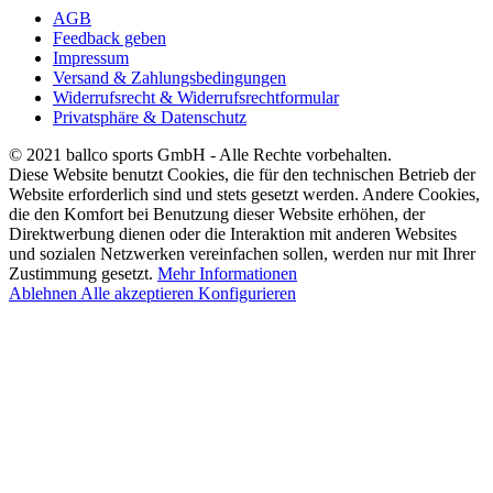
AGB
Feedback geben
Impressum
Versand & Zahlungsbedingungen
Widerrufsrecht & Widerrufsrechtformular
Privatsphäre & Datenschutz
© 2021 ballco sports GmbH - Alle Rechte vorbehalten.
Diese Website benutzt Cookies, die für den technischen Betrieb der
Website erforderlich sind und stets gesetzt werden. Andere Cookies,
die den Komfort bei Benutzung dieser Website erhöhen, der
Direktwerbung dienen oder die Interaktion mit anderen Websites
und sozialen Netzwerken vereinfachen sollen, werden nur mit Ihrer
Zustimmung gesetzt.
Mehr Informationen
Ablehnen
Alle akzeptieren
Konfigurieren