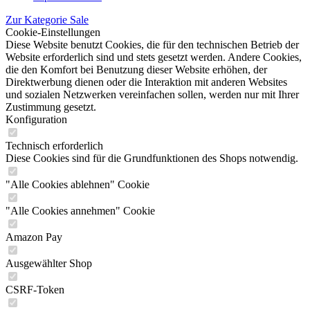
Zur Kategorie Sale
Cookie-Einstellungen
Diese Website benutzt Cookies, die für den technischen Betrieb der
Website erforderlich sind und stets gesetzt werden. Andere Cookies,
die den Komfort bei Benutzung dieser Website erhöhen, der
Direktwerbung dienen oder die Interaktion mit anderen Websites
und sozialen Netzwerken vereinfachen sollen, werden nur mit Ihrer
Zustimmung gesetzt.
Konfiguration
Technisch erforderlich
Diese Cookies sind für die Grundfunktionen des Shops notwendig.
"Alle Cookies ablehnen" Cookie
"Alle Cookies annehmen" Cookie
Amazon Pay
Ausgewählter Shop
CSRF-Token