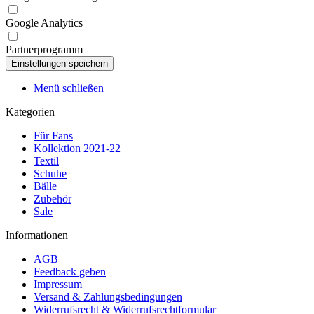
Google Analytics
Partnerprogramm
Menü schließen
Kategorien
Für Fans
Kollektion 2021-22
Textil
Schuhe
Bälle
Zubehör
Sale
Informationen
AGB
Feedback geben
Impressum
Versand & Zahlungsbedingungen
Widerrufsrecht & Widerrufsrechtformular