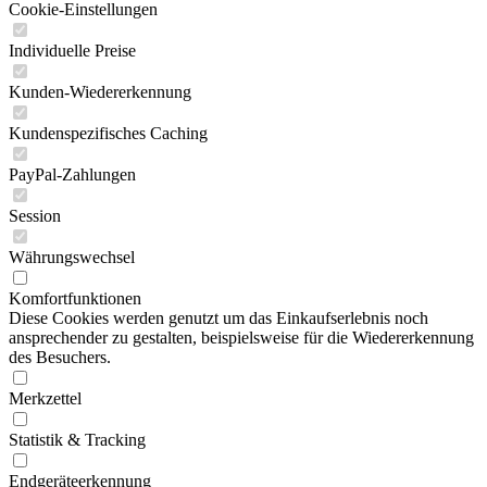
Cookie-Einstellungen
Individuelle Preise
Kunden-Wiedererkennung
Kundenspezifisches Caching
PayPal-Zahlungen
Session
Währungswechsel
Komfortfunktionen
Diese Cookies werden genutzt um das Einkaufserlebnis noch
ansprechender zu gestalten, beispielsweise für die Wiedererkennung
des Besuchers.
Merkzettel
Statistik & Tracking
Endgeräteerkennung