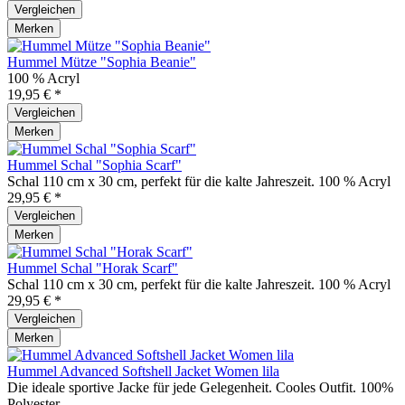
Vergleichen
Merken
Hummel Mütze "Sophia Beanie"
100 % Acryl
19,95 € *
Vergleichen
Merken
Hummel Schal "Sophia Scarf"
Schal 110 cm x 30 cm, perfekt für die kalte Jahreszeit. 100 % Acryl
29,95 € *
Vergleichen
Merken
Hummel Schal "Horak Scarf"
Schal 110 cm x 30 cm, perfekt für die kalte Jahreszeit. 100 % Acryl
29,95 € *
Vergleichen
Merken
Hummel Advanced Softshell Jacket Women lila
Die ideale sportive Jacke für jede Gelegenheit. Cooles Outfit. 100%
Polyester