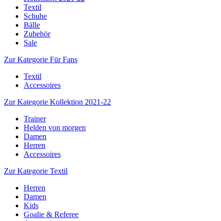
Textil
Schuhe
Bälle
Zubehör
Sale
Zur Kategorie Für Fans
Textil
Accessoires
Zur Kategorie Kollektion 2021-22
Trainer
Helden von morgen
Damen
Herren
Accessoires
Zur Kategorie Textil
Herren
Damen
Kids
Goalie & Referee