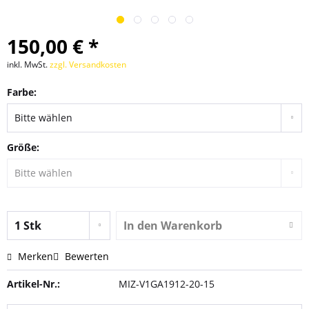
150,00 € *
inkl. MwSt.
zzgl. Versandkosten
Farbe:
Größe:
In den
Warenkorb
Merken
Bewerten
Artikel-Nr.:
MIZ-V1GA1912-20-15