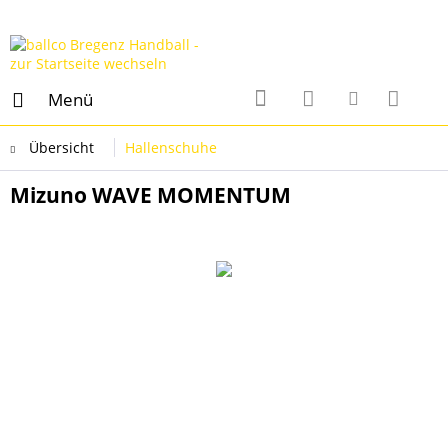
Menü
Übersicht
Hallenschuhe
Mizuno WAVE MOMENTUM