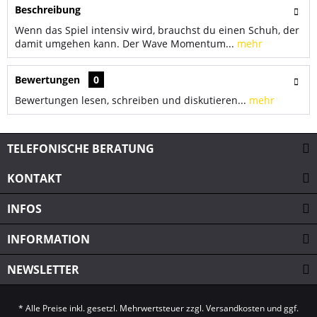
Beschreibung
Wenn das Spiel intensiv wird, brauchst du einen Schuh, der
damit umgehen kann. Der Wave Momentum...
mehr
Bewertungen
0
Bewertungen lesen, schreiben und diskutieren...
mehr
TELEFONISCHE BERATUNG
KONTAKT
INFOS
INFORMATION
NEWSLETTER
* Alle Preise inkl. gesetzl. Mehrwertsteuer zzgl.
Versandkosten
und ggf.