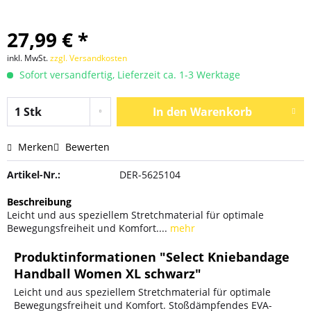
27,99 € *
inkl. MwSt.
zzgl. Versandkosten
Sofort versandfertig, Lieferzeit ca. 1-3 Werktage
In den
Warenkorb
Merken
Bewerten
Artikel-Nr.:
DER-5625104
Beschreibung
Leicht und aus speziellem Stretchmaterial für optimale
Bewegungsfreiheit und Komfort....
mehr
Produktinformationen "Select Kniebandage
Handball Women XL schwarz"
Leicht und aus speziellem Stretchmaterial für optimale
Bewegungsfreiheit und Komfort. Stoßdämpfendes EVA-