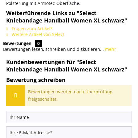
Polsterung mit Armotec-Oberfläche.
Weiterführende Links zu "Select
Kniebandage Handball Women XL schwarz"
Fragen zum Artikel?
Weitere Artikel von Select
Bewertungen
0
Bewertungen lesen, schreiben und diskutieren...
mehr
Kundenbewertungen für "Select
Kniebandage Handball Women XL schwarz"
Bewertung schreiben
Bewertungen werden nach Überprüfung
freigeschaltet.