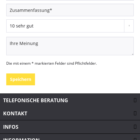
Die mit einem * markierten Felder sind Pflichtfelder.
Speichern
TELEFONISCHE BERATUNG
KONTAKT
INFOS