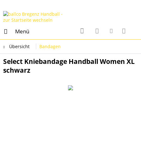
Menü
Übersicht
Bandagen
Select Kniebandage Handball Women XL
schwarz