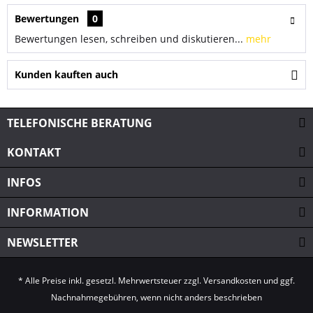
Bewertungen
0
Bewertungen lesen, schreiben und diskutieren...
mehr
Kunden kauften auch
TELEFONISCHE BERATUNG
KONTAKT
INFOS
INFORMATION
NEWSLETTER
* Alle Preise inkl. gesetzl. Mehrwertsteuer zzgl.
Versandkosten
und ggf.
Nachnahmegebühren, wenn nicht anders beschrieben