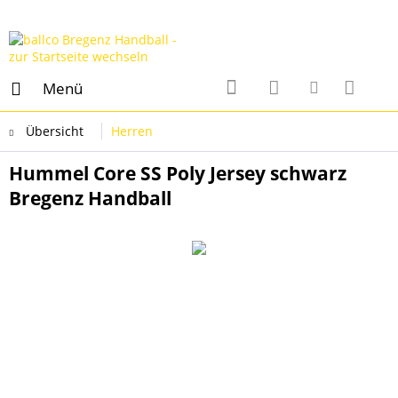
Menü
Übersicht
Herren
Hummel Core SS Poly Jersey schwarz
Bregenz Handball