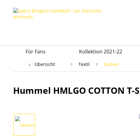
Für Fans
Kollektion 2021-22
Übersicht
Textil
Damen
Hummel HMLGO COTTON T-S