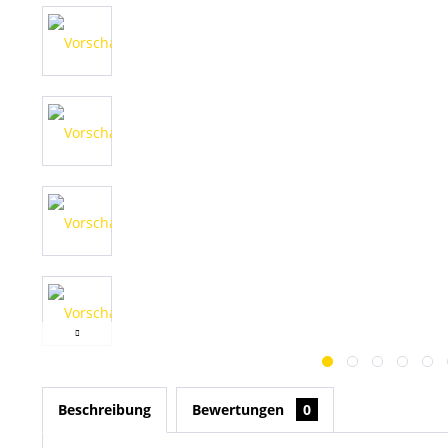
Beschreibung
Bewertungen
0