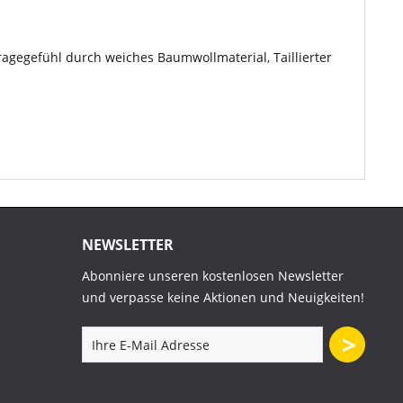
agegefühl durch weiches Baumwollmaterial, Taillierter
NEWSLETTER
Abonniere unseren kostenlosen Newsletter
und verpasse keine Aktionen und Neuigkeiten!
>